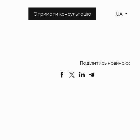
Отримати консультацію
UA
Поділитись новиною: