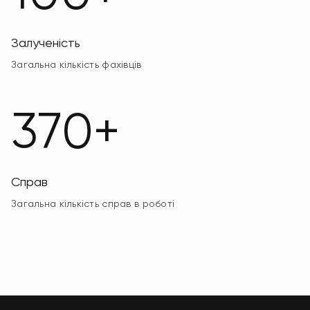
Залученість
Загальна кількість фахівців
370+
Справ
Загальна кількість справ в роботі