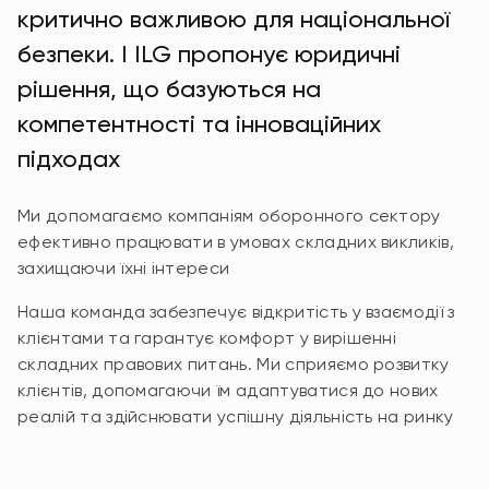
критично важливою для національної
безпеки. І ILG пропонує юридичні
рішення, що базуються на
компетентності та інноваційних
підходах
Ми допомагаємо компаніям оборонного сектору
ефективно працювати в умовах складних викликів,
захищаючи їхні інтереси
Наша команда забезпечує відкритість у взаємодії з
клієнтами та гарантує комфорт у вирішенні
складних правових питань. Ми сприяємо розвитку
клієнтів, допомагаючи їм адаптуватися до нових
реалій та здійснювати успішну діяльність на ринку