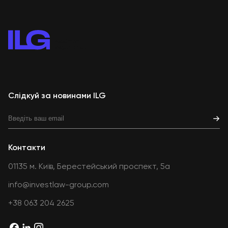
Слідкуй за новинами ILG
Контакти
01135 м. Київ, Берестейський проспект, 5а
info@investlaw-group.com
+38 063 204 2625