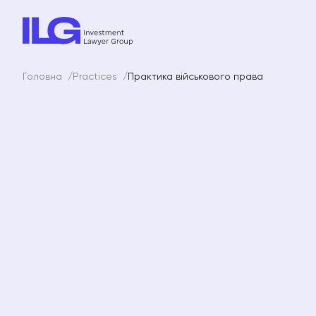
Головна
Practices
Практика військового права