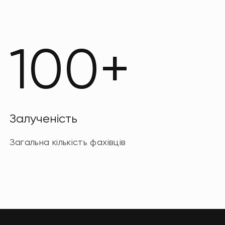
100+
Залученість
Загальна кількість фахівців