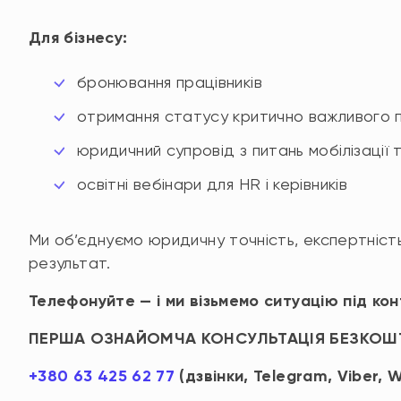
Для бізнесу:
бронювання працівників
отримання статусу критично важливого 
юридичний супровід з питань мобілізації 
освітні вебінари для HR і керівників
Ми об’єднуємо юридичну точність, експертність
результат.
Телефонуйте — і ми візьмемо ситуацію під кон
ПЕРША ОЗНАЙОМЧА КОНСУЛЬТАЦІЯ БЕЗКОШ
+380 63 425 62 77
(дзвінки, Telegram, Viber, 