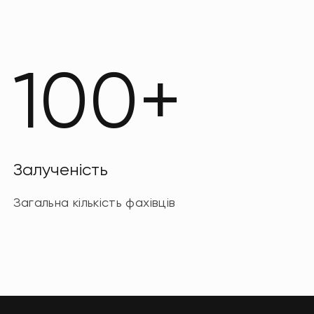
100+
Залученість
Загальна кількість фахівців