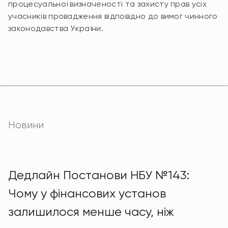
процесуальної визначеності та захисту прав усіх
учасників провадження відповідно до вимог чинного
законодавства України.
Новини
Дедлайн Постанови НБУ №143:
Чому у фінансових установ
залишилося менше часу, ніж