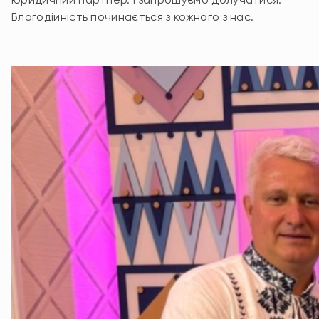
Благодійність починається з кожного з нас.