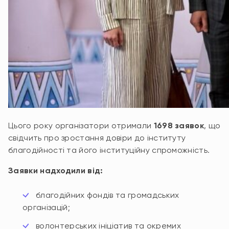
Цього року організатори отримали
1698 заявок
, що
свідчить про зростання довіри до інституту
благодійності та його інституційну спроможність.
Заявки надходили від:
благодійних фондів та громадських
організацій;
волонтерських ініціатив та окремих