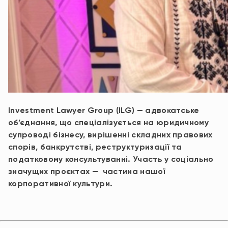
Investment Lawyer Group (ILG) — адвокатське
об’єднання, що спеціалізується на юридичному
супроводі бізнесу, вирішенні складних правових
спорів, банкрутстві, реструктуризації та
податковому консультуванні. Участь у соціально
значущих проєктах — частина нашої
корпоративної культури.